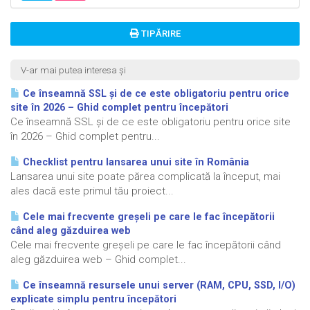
TIPĂRIRE
V-ar mai putea interesa și
Ce înseamnă SSL și de ce este obligatoriu pentru orice
site în 2026 – Ghid complet pentru începători
Ce înseamnă SSL și de ce este obligatoriu pentru orice site
în 2026 – Ghid complet pentru...
Checklist pentru lansarea unui site în România
Lansarea unui site poate părea complicată la început, mai
ales dacă este primul tău proiect...
Cele mai frecvente greșeli pe care le fac începătorii
când aleg găzduirea web
Cele mai frecvente greșeli pe care le fac începătorii când
aleg găzduirea web – Ghid complet...
Ce înseamnă resursele unui server (RAM, CPU, SSD, I/O)
explicate simplu pentru începători