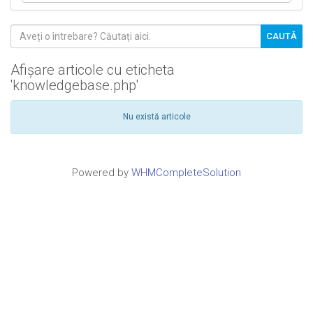
Afișare articole cu eticheta
'knowledgebase.php'
Nu există articole
Powered by
WHMCompleteSolution